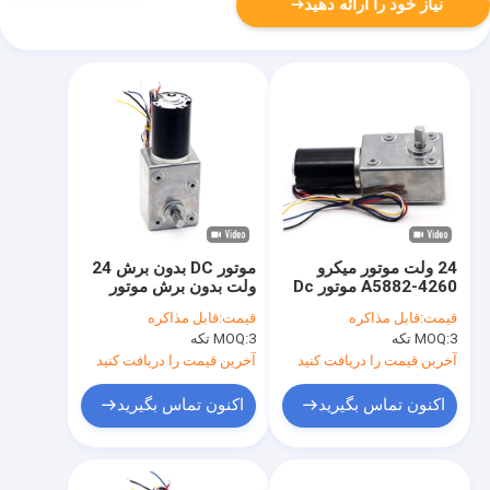
نیاز خود را ارائه دهید
24 ولت موتور میکرو
موتور DC بدون برش 24
A5882-4260 موتور Dc
ولت بدون برش موتور
بدون برش
A5882-4260
قیمت:
قابل مذاکره
قیمت:
قابل مذاکره
3 تکه
MOQ:
3 تکه
MOQ:
آخرین قیمت را دریافت کنید
آخرین قیمت را دریافت کنید
اکنون تماس بگیرید
اکنون تماس بگیرید