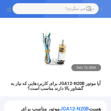
Dec 10, 2024
آیا موتور JGA12-N20B برای کاربردهایی که نیاز به
گشتاور بالا دارند مناسب است؟
هست
JGA12-N20B
موتور مناسب برای